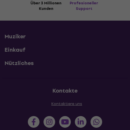
Über 3 Millionen
Profesioneller
Kunden
Support
Muziker
Einkauf
Nützliches
Kontakte
Kontaktiere uns