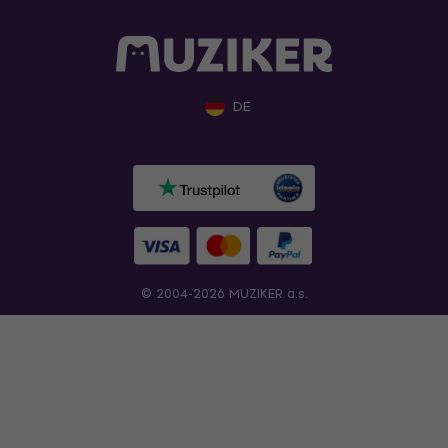
DE
© 2004-2026 MUZIKER a.s.