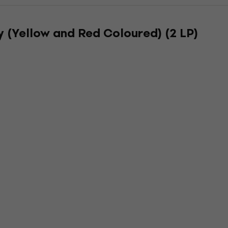
y (Yellow and Red Coloured) (2 LP)