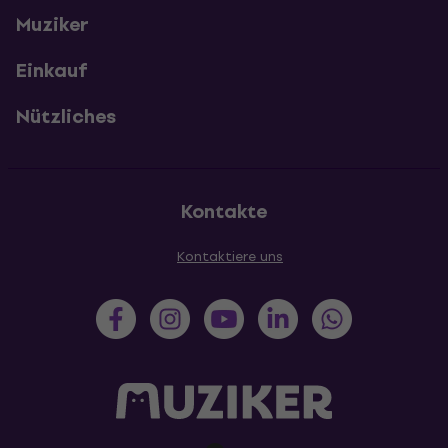
Muziker
Einkauf
Nützliches
Kontakte
Kontaktiere uns