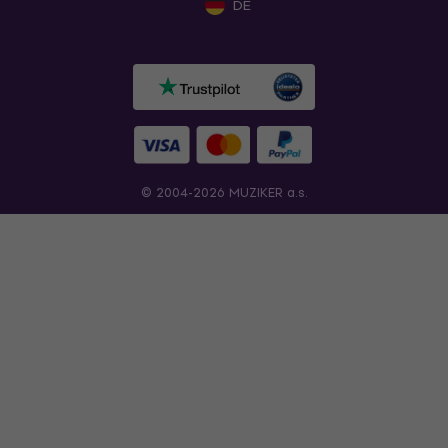
DE
© 2004-2026 MUZIKER a.s.