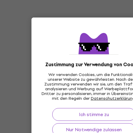
Zustimmung zur Verwendung von Coo
Wir verwenden Cookies, um die Funktional
unserer Website zu gewährleisten. Nach de
Zustimmung verwenden wir sie, um den Traff
analysieren und Werbung auf Werbeplattf
Dritter zu personalisieren, immer in Übereins
mit den Regeln der
Datenschutzerklärun
Ich stimme zu
Nur Notwendige zulassen