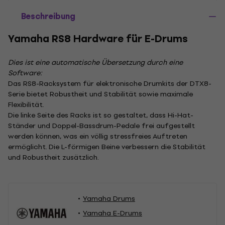
Beschreibung
Yamaha RS8 Hardware für E-Drums
Dies ist eine automatische Übersetzung durch eine
Software:
Das RS8-Racksystem für elektronische Drumkits der DTX8-
Serie bietet Robustheit und Stabilität sowie maximale
Flexibilität.
Die linke Seite des Racks ist so gestaltet, dass Hi-Hat-
Ständer und Doppel-Bassdrum-Pedale frei aufgestellt
werden können, was ein völlig stressfreies Auftreten
ermöglicht. Die L-förmigen Beine verbessern die Stabilität
und Robustheit zusätzlich.
Yamaha Drums
Yamaha E-Drums