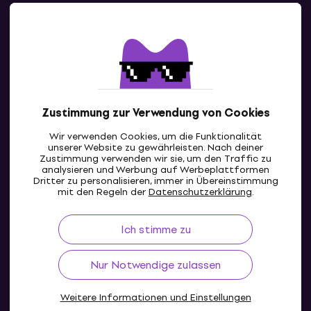
Kontakte
Kontaktiere uns
Zustimmung zur Verwendung von Cookies
Wir verwenden Cookies, um die Funktionalität
unserer Website zu gewährleisten. Nach deiner
Zustimmung verwenden wir sie, um den Traffic zu
analysieren und Werbung auf Werbeplattformen
Dritter zu personalisieren, immer in Übereinstimmung
DE
mit den Regeln der
Datenschutzerklärung
.
Ich stimme zu
Nur Notwendige zulassen
Weitere Informationen und Einstellungen