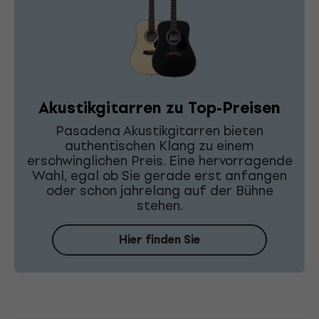
Akustikgitarren zu Top-Preisen
Pasadena Akustikgitarren bieten
authentischen Klang zu einem
erschwinglichen Preis. Eine hervorragende
Wahl, egal ob Sie gerade erst anfangen
oder schon jahrelang auf der Bühne
stehen.
Hier finden Sie