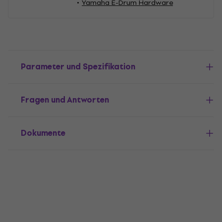
Yamaha E-Drum Hardware
Parameter und Spezifikation
Fragen und Antworten
Dokumente