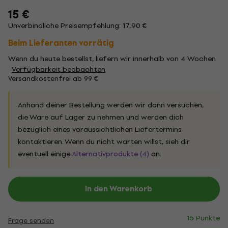
15 €
Unverbindliche Preisempfehlung: 17,90 €
Beim Lieferanten vorrätig
Wenn du heute bestellst, liefern wir innerhalb von 4 Wochen
Verfügbarkeit beobachten
Versandkostenfrei ab 99 €
Anhand deiner Bestellung werden wir dann versuchen,
die Ware auf Lager zu nehmen und werden dich
bezüglich eines voraussichtlichen Liefertermins
kontaktieren. Wenn du nicht warten willst, sieh dir
eventuell einige
Alternativprodukte (4)
an.
In den Warenkorb
15 Punkte
Frage senden