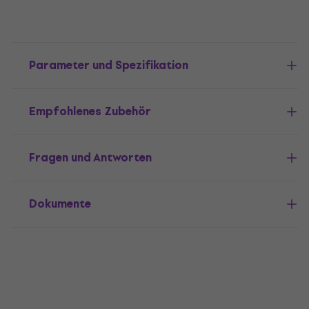
Parameter und Spezifikation
Empfohlenes Zubehör
Fragen und Antworten
Dokumente