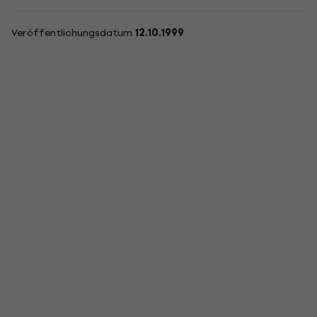
Veröffentlichungsdatum
12.10.1999