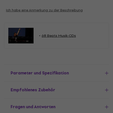
Ich habe eine Anmerkung zu der Beschreibung
68 Beats Musik-CDs
Parameter und Spezifikation
Empfohlenes Zubehör
Fragen und Antworten