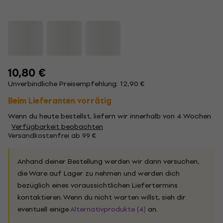
10,80 €
Unverbindliche Preisempfehlung: 12,90 €
Beim Lieferanten vorrätig
Wenn du heute bestellst, liefern wir innerhalb von 4 Wochen
Verfügbarkeit beobachten
Versandkostenfrei ab 99 €
Anhand deiner Bestellung werden wir dann versuchen,
die Ware auf Lager zu nehmen und werden dich
bezüglich eines voraussichtlichen Liefertermins
kontaktieren. Wenn du nicht warten willst, sieh dir
eventuell einige
Alternativprodukte (4)
an.