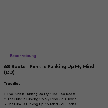
Beschreibung
68 Beats - Funk Is Funking Up My Mind
(CD)
Tracklist
1. The Funk Is Funking Up My Mind - 68 Beats
2. The Funk Is Funking Up My Mind - 68 Beats
3. The Funk Is Funking Up My Mind - 68 Beats