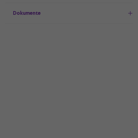
Dokumente