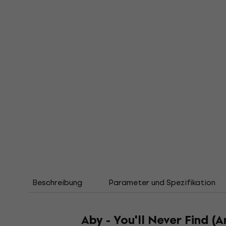
Beschreibung
Parameter und Spezifikation
Aby - You'll Never Find (