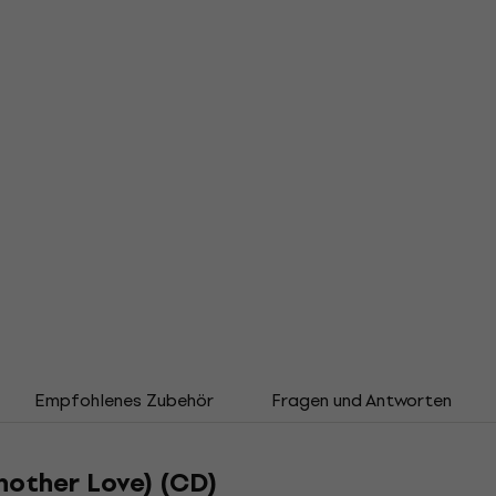
Empfohlenes Zubehör
Fragen und Antworten
Another Love) (CD)