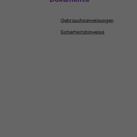
Gebrauchsanweisungen
Sicherheitshinweise