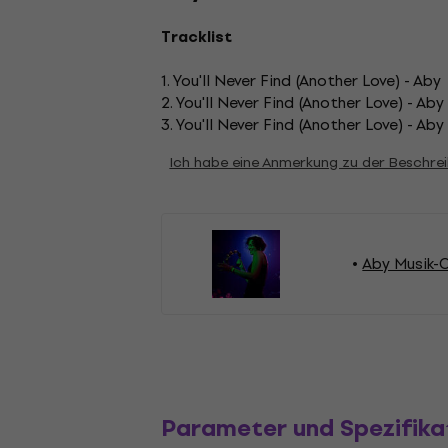
Tracklist
1. You'll Never Find (Another Love) - Aby
2. You'll Never Find (Another Love) - Aby
3. You'll Never Find (Another Love) - Aby
Ich habe eine Anmerkung zu der Beschre
Aby Musik-
Parameter und Spezifika