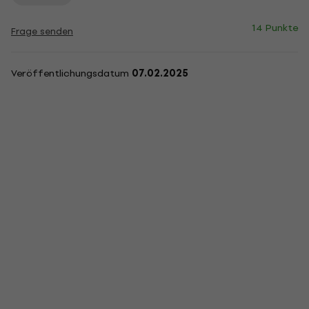
14 Punkte
Frage senden
Veröffentlichungsdatum
07.02.2025