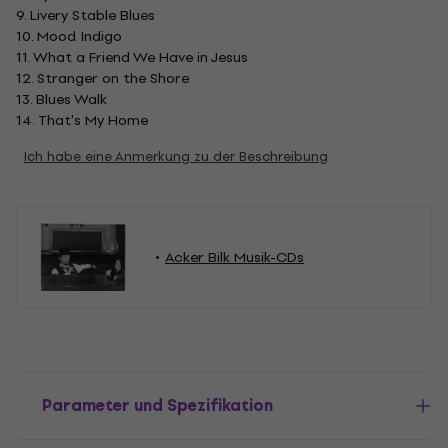
9. Livery Stable Blues
10. Mood Indigo
11. What a Friend We Have in Jesus
12. Stranger on the Shore
13. Blues Walk
14. That's My Home
Ich habe eine Anmerkung zu der Beschreibung
Acker Bilk Musik-CDs
Parameter und Spezifikation