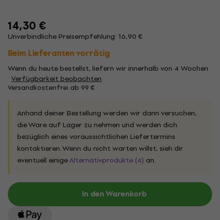
14,30 €
Unverbindliche Preisempfehlung: 16,90 €
Beim Lieferanten vorrätig
Wenn du heute bestellst, liefern wir innerhalb von 4 Wochen
Verfügbarkeit beobachten
Versandkostenfrei ab 99 €
Anhand deiner Bestellung werden wir dann versuchen,
die Ware auf Lager zu nehmen und werden dich
bezüglich eines voraussichtlichen Liefertermins
kontaktieren. Wenn du nicht warten willst, sieh dir
eventuell einige
Alternativprodukte (4)
an.
In den Warenkorb