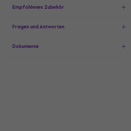
Empfohlenes Zubehör
Fragen und Antworten
Dokumente