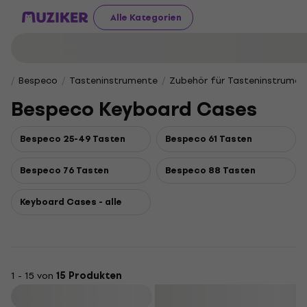
Alle Kategorien
Bespeco
Tasteninstrumente
Zubehör für Tasteninstrumen
Bespeco Keyboard Cases
Bespeco 25-49 Tasten
Bespeco 61 Tasten
Bespeco 76 Tasten
Bespeco 88 Tasten
Keyboard Cases - alle
1 - 15 von
15 Produkten
Filtern