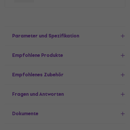
Parameter und Spezifikation
Empfohlene Produkte
Empfohlenes Zubehör
Fragen und Antworten
Dokumente