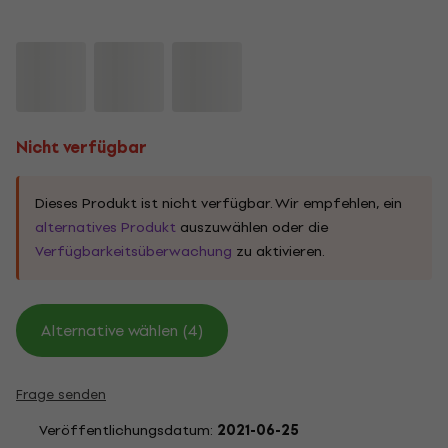
Nicht verfügbar
Dieses Produkt ist nicht verfügbar. Wir empfehlen, ein
alternatives Produkt
auszuwählen oder die
Verfügbarkeitsüberwachung
zu aktivieren.
Alternative wählen (4)
Frage senden
Veröffentlichungsdatum:
2021-06-25