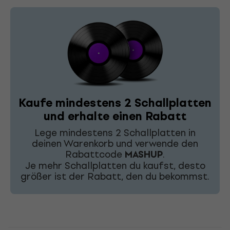
Kaufe mindestens 2 Schallplatten
und erhalte einen Rabatt
Lege mindestens 2 Schallplatten in
deinen Warenkorb und verwende den
Rabattcode
MASHUP
.
Je mehr Schallplatten du kaufst, desto
größer ist der Rabatt, den du bekommst.