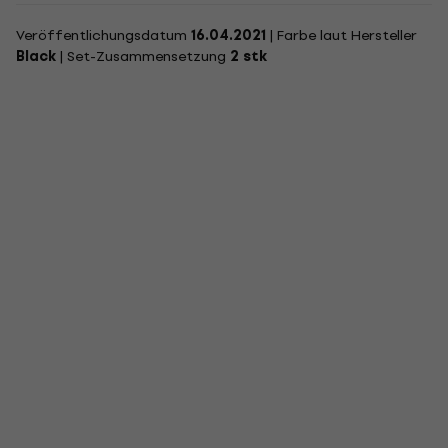
Veröffentlichungsdatum
16.04.2021
| Farbe laut Hersteller
Black
| Set-Zusammensetzung
2 stk