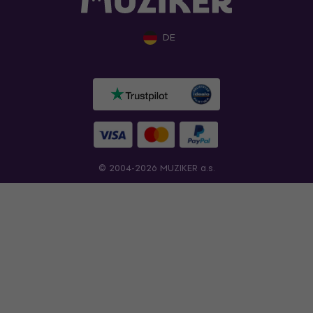
DE
© 2004-2026 MUZIKER a.s.