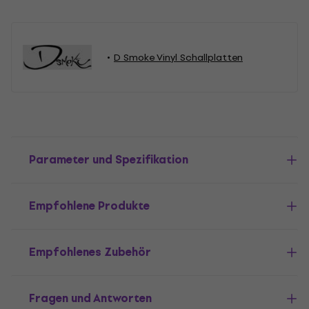
D Smoke Vinyl Schallplatten
Parameter und Spezifikation
Empfohlene Produkte
Empfohlenes Zubehör
Fragen und Antworten