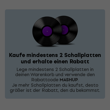
Kaufe mindestens 2 Schallplatten
und erhalte einen Rabatt
Lege mindestens 2 Schallplatten in
deinen Warenkorb und verwende den
Rabattcode
MASHUP
.
Je mehr Schallplatten du kaufst, desto
größer ist der Rabatt, den du bekommst.