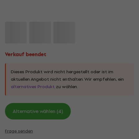
Verkauf beendet
Dieses Produkt wird nicht hergestellt oder ist im
aktuellen Angebot nicht enthalten. Wir empfehlen, ein
alternatives Produkt
zu wählen.
Alternative wählen (4)
Frage senden