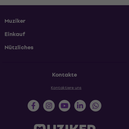
Muziker
Einkauf
Nützliches
Kontakte
Kontaktiere uns