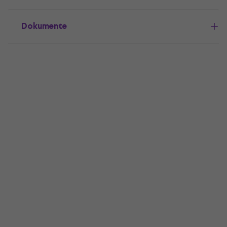
Dokumente