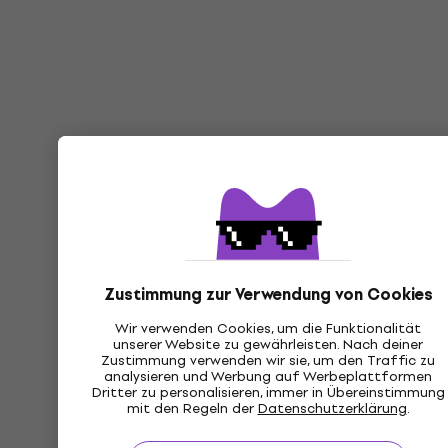
Zustimmung zur Verwendung von Cookies
Wir verwenden Cookies, um die Funktionalität
unserer Website zu gewährleisten. Nach deiner
Zustimmung verwenden wir sie, um den Traffic zu
analysieren und Werbung auf Werbeplattformen
Dritter zu personalisieren, immer in Übereinstimmung
mit den Regeln der
Datenschutzerklärung
.