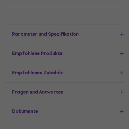
Parameter und Spezifikation
Empfohlene Produkte
Empfohlenes Zubehör
Fragen und Antworten
Dokumente