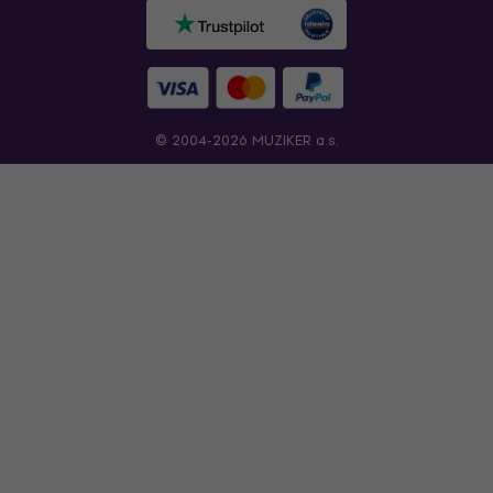
© 2004-2026 MUZIKER a.s.