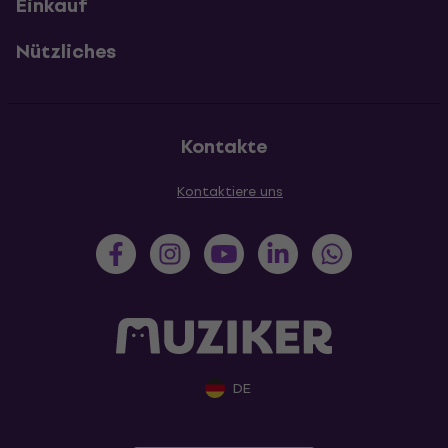
Einkauf
Nützliches
Kontakte
Kontaktiere uns
DE