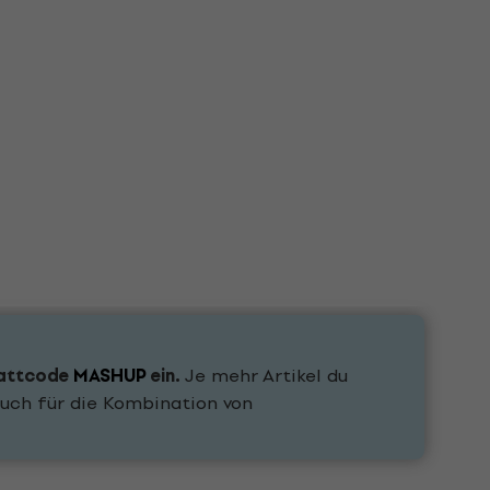
attcode
MASHUP
ein.
Je mehr Artikel du
uch für die Kombination von