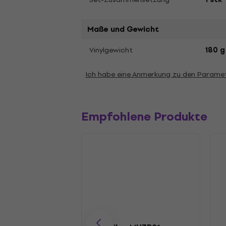
Maße und Gewicht
Vinylgewicht
180 g
Ich habe eine Anmerkung zu den Parame
Empfohlene Produkte