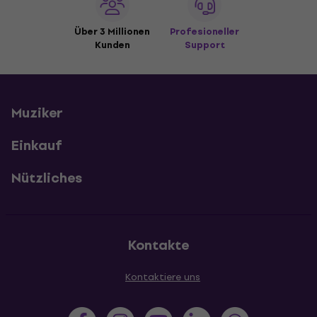
Über 3 Millionen
Profesioneller
Kunden
Support
Muziker
Einkauf
Nützliches
Kontakte
Kontaktiere uns