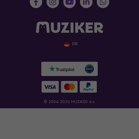
DE
© 2004-2026 MUZIKER a.s.