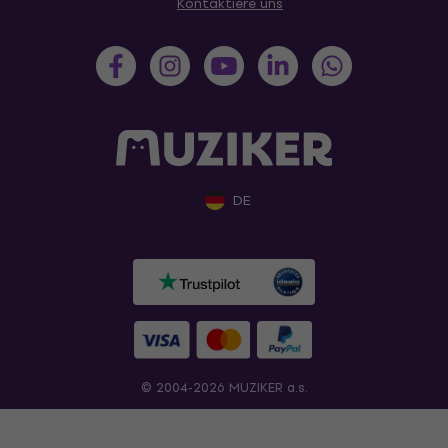
Kontaktiere uns
DE
© 2004-2026 MUZIKER a.s.