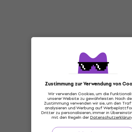
Zustimmung zur Verwendung von Coo
Wir verwenden Cookies, um die Funktional
unserer Website zu gewährleisten. Nach de
Zustimmung verwenden wir sie, um den Traff
analysieren und Werbung auf Werbeplattf
Dritter zu personalisieren, immer in Übereins
mit den Regeln der
Datenschutzerklärun