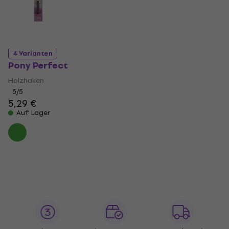
4 Varianten
Pony Perfect
Holzhaken
5
/5
5,29 €
Auf Lager