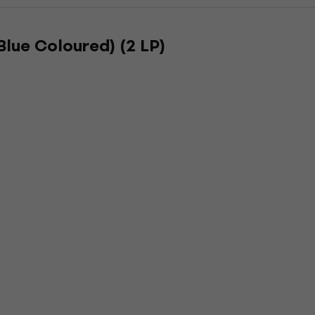
Blue Coloured) (2 LP)