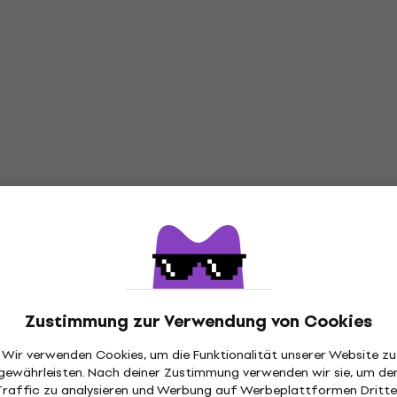
Zustimmung zur Verwendung von Cookies
ibung
Wir verwenden Cookies, um die Funktionalität unserer Website zu
gewährleisten. Nach deiner Zustimmung verwenden wir sie, um de
Traffic zu analysieren und Werbung auf Werbeplattformen Dritte