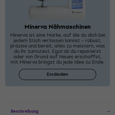
Minerva Nähmaschinen
Minerva ist eine Marke, auf die du dich bei
jedem Stich verlassen kannst – robust,
präzise und bereit, alles zu meistern, was
du ihr zumutest. Egal ob du reparierst
oder von Grund auf Neues erschaffst,
mit Minerva bringst du jede Idee zu Ende.
Entdecken
Beschreibung