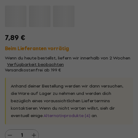
7,89 €
Beim Lieferanten vorrätig
Wenn du heute bestellst, liefern wir innerhalb von 2 Wochen
Verfügbarkeit beobachten
Versandkostenfrei ab 199 €
Anhand deiner Bestellung werden wir dann versuchen,
die Ware auf Lager zu nehmen und werden dich
bezüglich eines voraussichtlichen Liefertermins
kontaktieren. Wenn du nicht warten willst, sieh dir
eventuell einige
Alternativprodukte (4)
an.