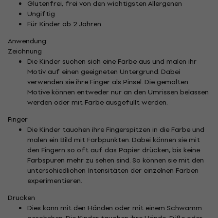
Glutenfrei, frei von den wichtigsten Allergenen
Ungiftig
Für Kinder ab 2 Jahren
Anwendung:
Zeichnung
Die Kinder suchen sich eine Farbe aus und malen ihr
Motiv auf einen geeigneten Untergrund. Dabei
verwenden sie ihre Finger als Pinsel. Die gemalten
Motive können entweder nur an den Umrissen belassen
werden oder mit Farbe ausgefüllt werden.
Finger
Die Kinder tauchen ihre Fingerspitzen in die Farbe und
malen ein Bild mit Farbpunkten. Dabei können sie mit
den Fingern so oft auf das Papier drücken, bis keine
Farbspuren mehr zu sehen sind. So können sie mit den
unterschiedlichen Intensitäten der einzelnen Farben
experimentieren.
Drucken
Dies kann mit den Händen oder mit einem Schwamm