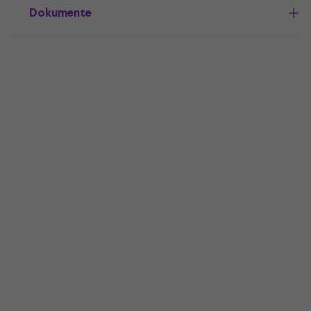
Dokumente