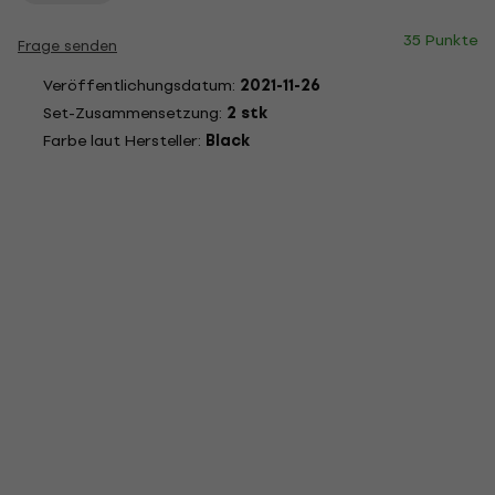
35 Punkte
Frage senden
Veröffentlichungsdatum:
2021-11-26
Set-Zusammensetzung:
2 stk
Farbe laut Hersteller:
Black