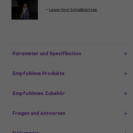
Lissie Vinyl Schallplatten
Parameter und Spezifikation
Empfohlene Produkte
Empfohlenes Zubehör
Fragen und Antworten