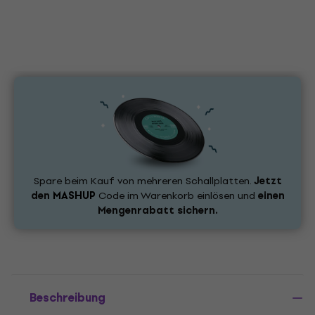
Spare beim Kauf von mehreren Schallplatten.
Jetzt
den
MASHUP
Code im Warenkorb einlösen und
einen
Mengenrabatt sichern.
Beschreibung