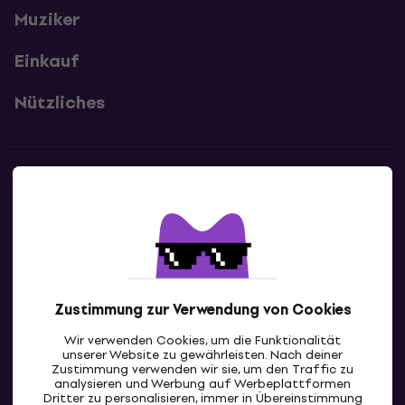
Muziker
Einkauf
Nützliches
Kontakte
Kontaktiere uns
Zustimmung zur Verwendung von Cookies
Wir verwenden Cookies, um die Funktionalität
unserer Website zu gewährleisten. Nach deiner
Zustimmung verwenden wir sie, um den Traffic zu
analysieren und Werbung auf Werbeplattformen
Dritter zu personalisieren, immer in Übereinstimmung