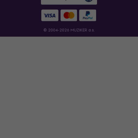
© 2004-2026 MUZIKER a.s.