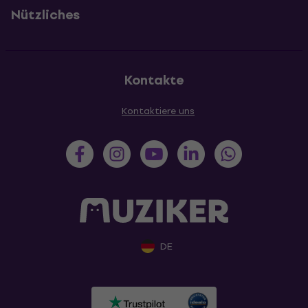
Nützliches
Kontakte
Kontaktiere uns
DE