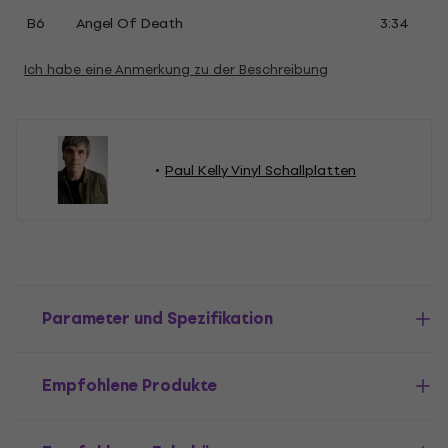
B6
Angel Of Death
3:34
Ich habe eine Anmerkung zu der Beschreibung
Paul Kelly Vinyl Schallplatten
Parameter und Spezifikation
Empfohlene Produkte