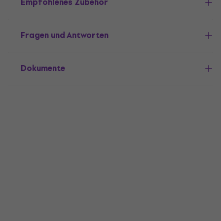
Empfohlenes Zubehör
Fragen und Antworten
Dokumente