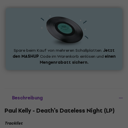
Spare beim Kauf von mehreren Schallplatten.
Jetzt
den
MASHUP
Code im Warenkorb einlösen und
einen
Mengenrabatt sichern.
Beschreibung
Paul Kelly - Death's Dateless Night (LP)
Tracklist