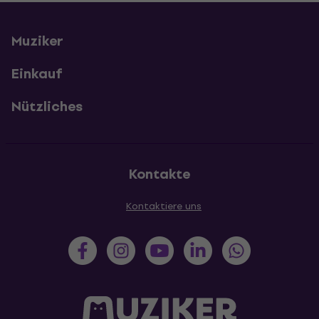
Muziker
Einkauf
Nützliches
Kontakte
Kontaktiere uns