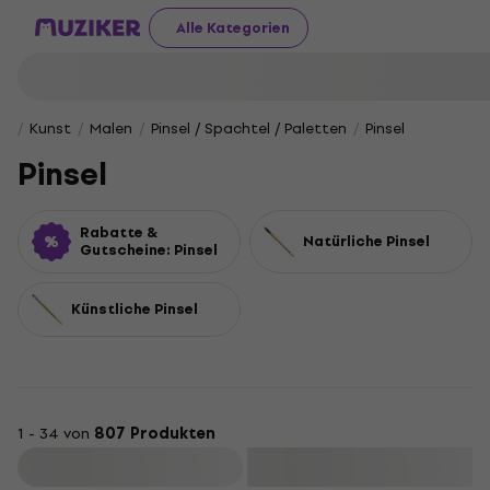
Alle Kategorien
Kunst
Malen
Pinsel / Spachtel / Paletten
Pinsel
Pinsel
Rabatte &
Natürliche Pinsel
Gutscheine: Pinsel
Künstliche Pinsel
1 - 34 von
807 Produkten
Filtern