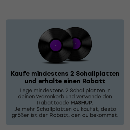
Kaufe mindestens 2 Schallplatten
und erhalte einen Rabatt
Lege mindestens 2 Schallplatten in
deinen Warenkorb und verwende den
Rabattcode
MASHUP
.
Je mehr Schallplatten du kaufst, desto
größer ist der Rabatt, den du bekommst.