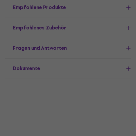
Empfohlene Produkte
Empfohlenes Zubehör
Fragen und Antworten
Dokumente