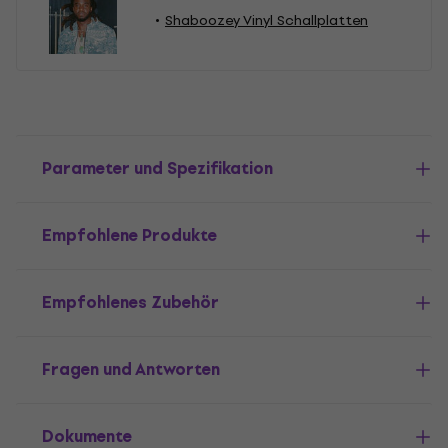
Shaboozey Vinyl Schallplatten
Parameter und Spezifikation
Empfohlene Produkte
Empfohlenes Zubehör
Fragen und Antworten
Dokumente