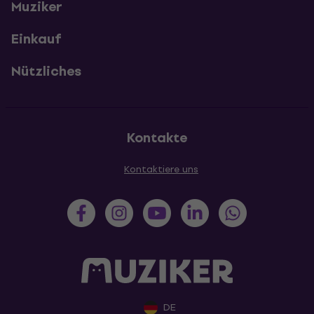
Muziker
Einkauf
Nützliches
Kontakte
Kontaktiere uns
DE