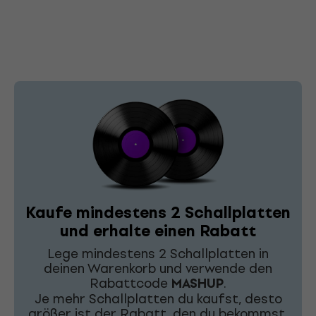
Kaufe mindestens 2 Schallplatten
und erhalte einen Rabatt
Lege mindestens 2 Schallplatten in
deinen Warenkorb und verwende den
Rabattcode
MASHUP
.
Je mehr Schallplatten du kaufst, desto
größer ist der Rabatt, den du bekommst.