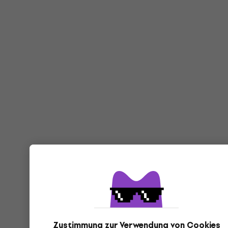
Zustimmung zur Verwendung von Cookies