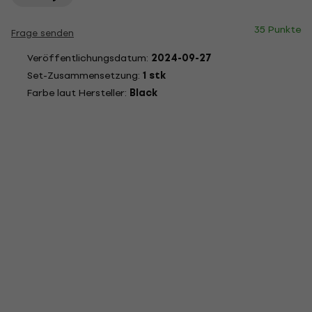
35 Punkte
Frage senden
Veröffentlichungsdatum:
2024-09-27
Set-Zusammensetzung:
1 stk
Farbe laut Hersteller:
Black