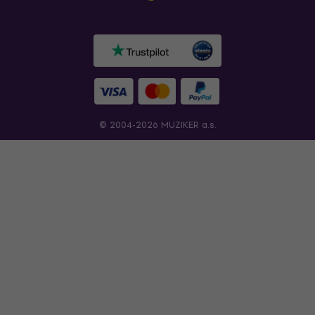
© 2004-2026 MUZIKER a.s.