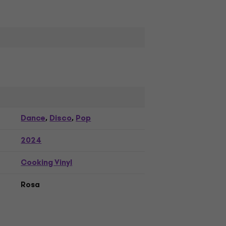
Dance
Disco
Pop
,
,
2024
Cooking Vinyl
Rosa