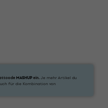
attcode
MASHUP
ein.
Je mehr Artikel du
uch für die Kombination von