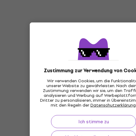
Zustimmung zur Verwendung von Cook
Wir verwenden Cookies, um die Funktionalit
unserer Website zu gewährleisten. Nach dei
Zustimmung verwenden wir sie, um den Traffi
analysieren und Werbung auf Werbeplattfo
Dritter zu personalisieren, immer in Übereinst
mit den Regeln der
Datenschutzerklärung
Ich stimme zu