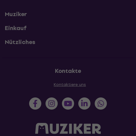
Muziker
Einkauf
Nützliches
Kontakte
Kontaktiere uns