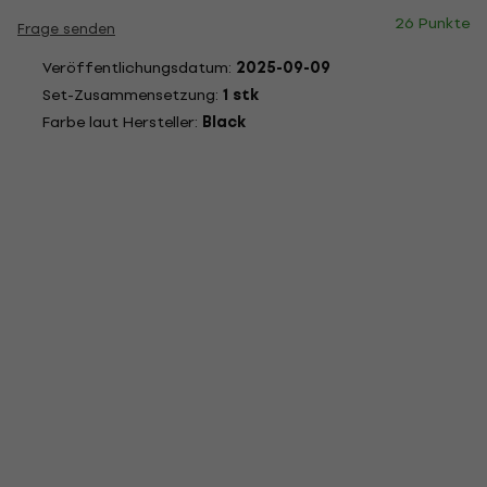
26 Punkte
Frage senden
Veröffentlichungsdatum:
2025-09-09
Set-Zusammensetzung:
1 stk
Farbe laut Hersteller:
Black