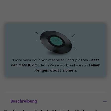
Spare beim Kauf von mehreren Schallplatten.
Jetzt
den
MASHUP
Code im Warenkorb einlösen und
einen
Mengenrabatt sichern.
Beschreibung