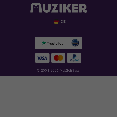
DE
© 2004-2026 MUZIKER a.s.