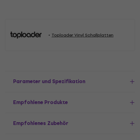
Toploader Vinyl Schallplatten
Parameter und Spezifikation
Empfohlene Produkte
Empfohlenes Zubehör