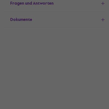
Fragen und Antworten
Dokumente