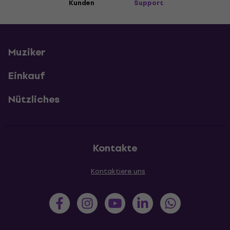
Kunden
Support
Muziker
Einkauf
Nützliches
Kontakte
Kontaktiere uns