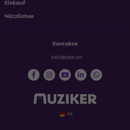
Einkauf
Nützliches
Kontakte
Kontaktiere uns
DE