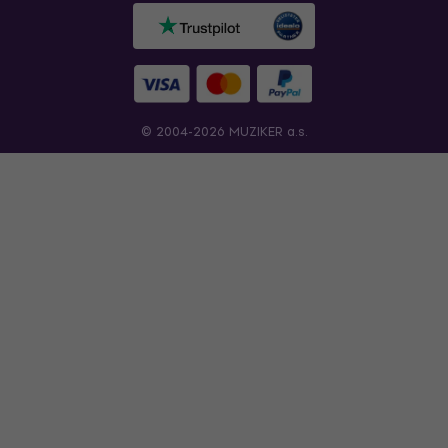
© 2004-2026 MUZIKER a.s.