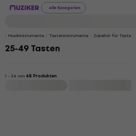
Alle Kategorien
Musikinstrumente
Tasteninstrumente
Zubehör für Tasten
25-49 Tasten
1 - 34 von
68 Produkten
Filtern