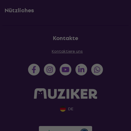
Nützliches
Kontakte
Kontaktiere uns
DE