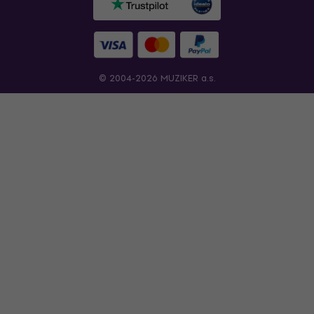
© 2004-2026 MUZIKER a.s.