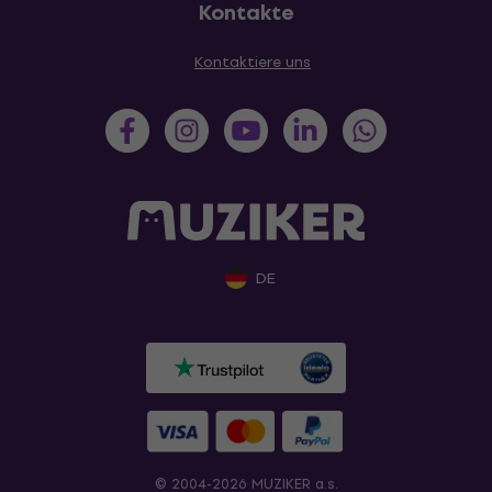
Kontakte
Kontaktiere uns
DE
© 2004-2026 MUZIKER a.s.