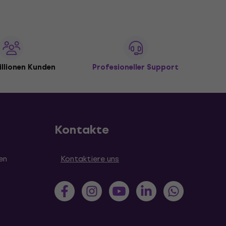
illionen Kunden
Profesioneller Support
Kontakte
en
Kontaktiere uns