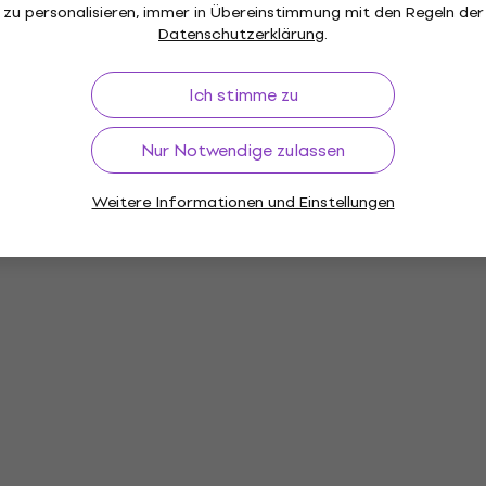
zu personalisieren, immer in Übereinstimmung mit den Regeln der
Datenschutzerklärung
.
Ich stimme zu
Nur Notwendige zulassen
Weitere Informationen und Einstellungen